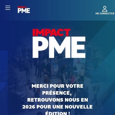
MERCI POUR VOTRE
PRÉSENCE,
RETROUVONS NOUS EN
2026 POUR UNE NOUVELLE
ÉDITION !