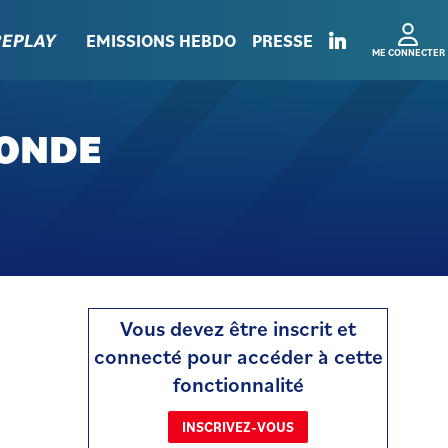
EPLAY
EMISSIONS HEBDO
PRESSE
ONDE
Vous devez être inscrit et
connecté pour accéder à cette
fonctionnalité
INSCRIVEZ-VOUS