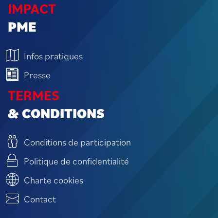
IMPACT
PME
Infos pratiques
Presse
TERMES
& CONDITIONS
Conditions de participation
Politique de confidentialité
Charte cookies
Contact