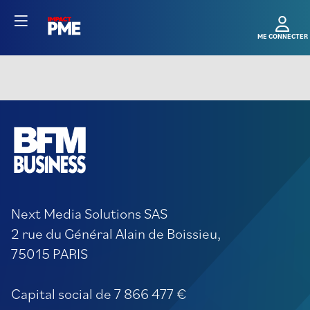
Next Media Solutions SAS
2 rue du Général Alain de Boissieu,
75015 PARIS
Capital social de 7 866 477 €