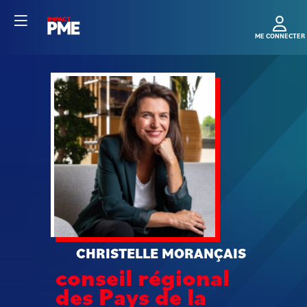
CM
CHRISTELLE
MORANÇAIS
conseil régional
des Pays de la