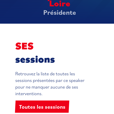
Loire
Présidente
SES
sessions
Retrouvez la liste de toutes les
sessions présentées par ce speaker
pour ne manquer aucune de ses
interventions.
Toutes les sessions