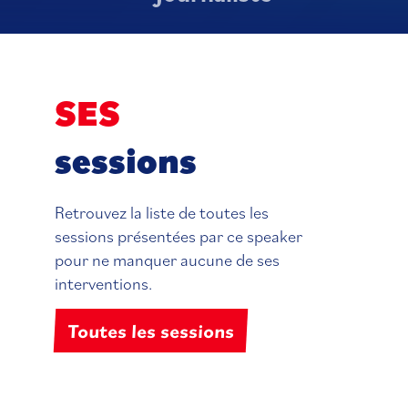
SES
sessions
Retrouvez la liste de toutes les
sessions présentées par ce speaker
pour ne manquer aucune de ses
interventions.
Toutes les sessions