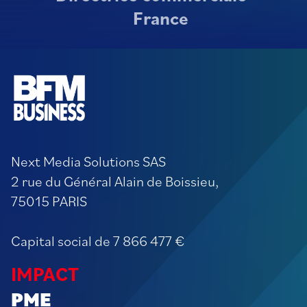
France
Next Media Solutions SAS
2 rue du Général Alain de Boissieu,
75015 PARIS
Capital social de 7 866 477 €
IMPACT
PME