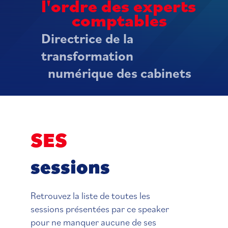
l'ordre des experts
comptables
Directrice de la
transformation
numérique des cabinets
SES
sessions
Retrouvez la liste de toutes les
sessions présentées par ce speaker
pour ne manquer aucune de ses