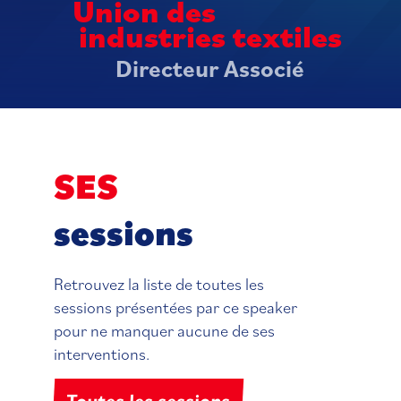
Union des
industries textiles
Directeur Associé
SES
sessions
Retrouvez la liste de toutes les
sessions présentées par ce speaker
pour ne manquer aucune de ses
interventions.
Toutes les sessions