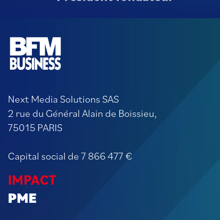
Next Media Solutions SAS
2 rue du Général Alain de Boissieu,
75015 PARIS
Capital social de 7 866 477 €
IMPACT
PME